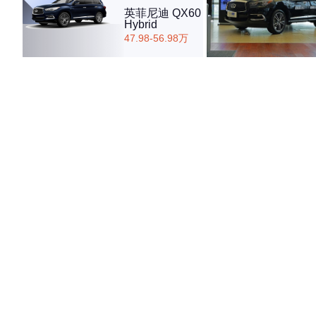
英菲尼迪 QX60
Hybrid
47.98-56.98万