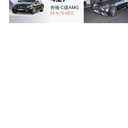
奔驰 C级AMG
54.9-70.08万