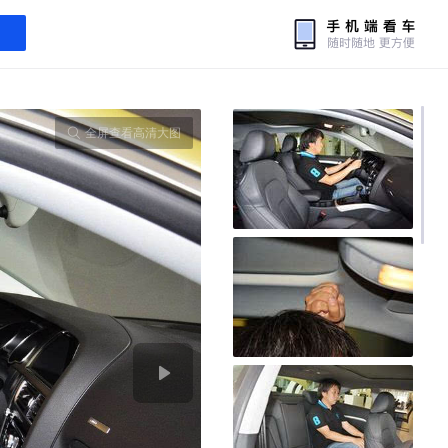
全屏查看高清大图