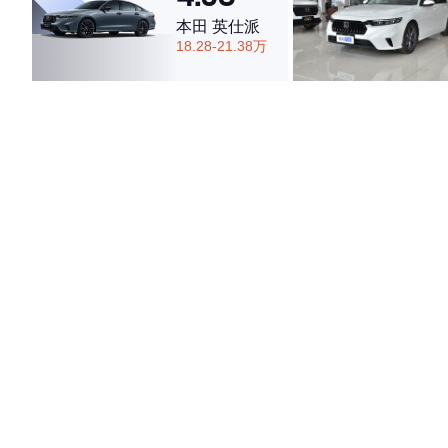
本田 英仕派
18.28-21.38万