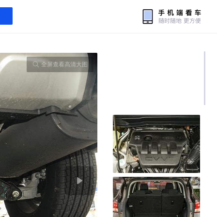
全屏查看高清大图