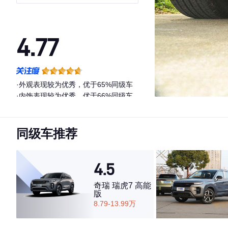
4.77
·外观表现较为优秀，优于65%同级车
·内饰表现较为优秀，优于66%同级车
·空间表现较为优秀，优于90%同级车
同级车推荐
4.5
奇瑞 瑞虎7 高能
版
8.79-13.99万