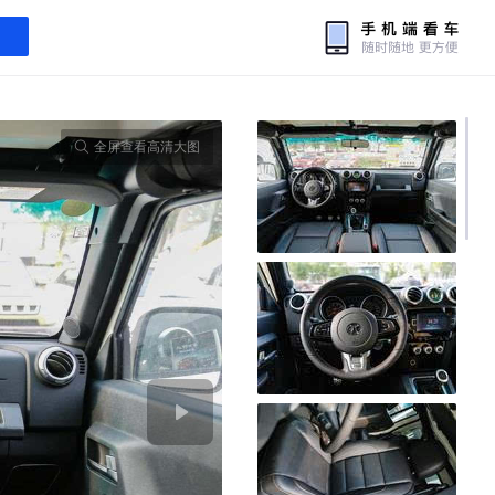
全屏查看高清大图