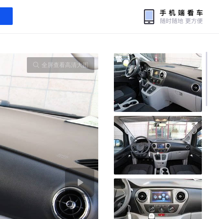
全屏查看高清大图