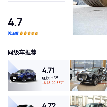
4.7
·外观表现较为优秀，优于69%同级车
·内饰表现一般，低于53%同级车
·空间表现较为优秀，优于62%同级车
同级车推荐
4.71
红旗 HS5
18.68-22.38万
4.72