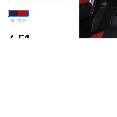
标
黑色/红色
4.51
·外观表现较为优秀，优于56%同级车
·内饰表现较为优秀，优于83%同级车
·空间表现一般，低于74%同级车