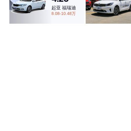
起亚 福瑞迪
8.08-10.48万