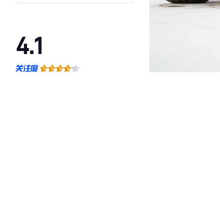
4.1
·外观表现较为优秀，优于56%同级车
·内饰表现一般，低于70%同级车
·空间表现一般，低于71%同级车