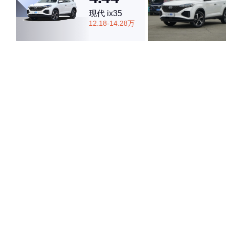
现代 ix35
12.18-14.28万