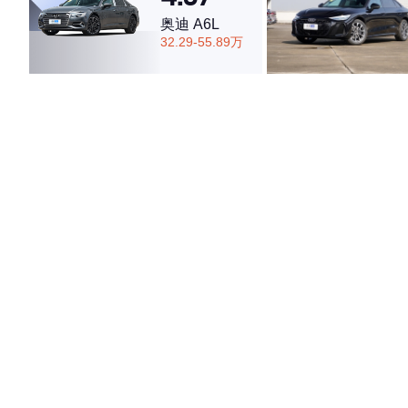
奥迪 A6L
32.29-55.89万