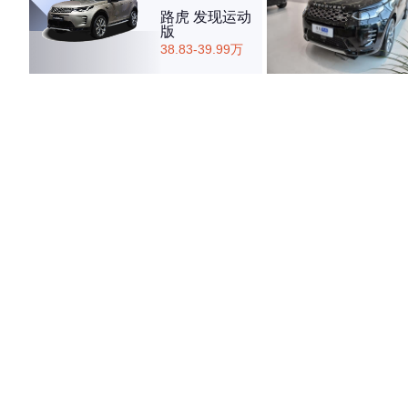
路虎 发现运动
版
38.83-39.99万