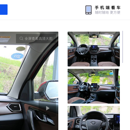
全屏查看高清大图