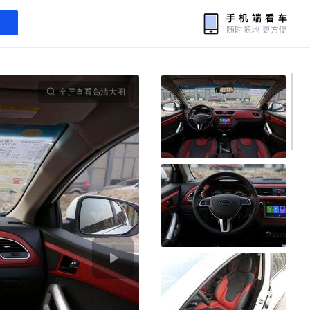
全屏查看高清大图