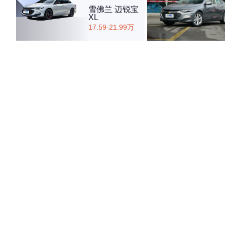
雪佛兰 迈锐宝
XL
17.59-21.99万