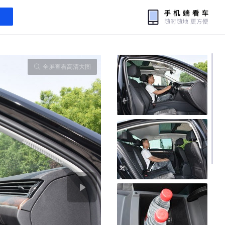
全屏查看高清大图