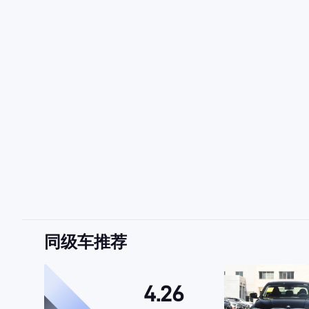
同级车推荐
4.26