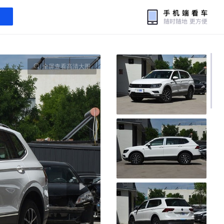
全屏查看高清大图