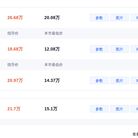
26.68万
20.08万
参数
图片
指导价
本市最低价
18.68万
12.08万
参数
图片
指导价
本市最低价
20.97万
14.37万
参数
图片
21.7万
15.1万
参数
图片
查