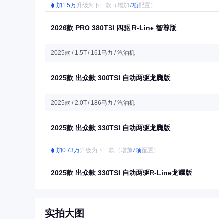
加1.5万
升级为下一款（增加
7项
配置）
2026款 PRO 380TSI 四驱 R-Line 智尊版
2025款 / 1.5T / 161马力 / 汽油机
2025款 出众款 300TSI 自动两驱龙腾版
2025款 / 2.0T / 186马力 / 汽油机
2025款 出众款 330TSI 自动两驱龙腾版
加0.73万
升级为下一款（增加
7项
配置）
2025款 出众款 330TSI 自动两驱R-Line龙耀版
实拍大图