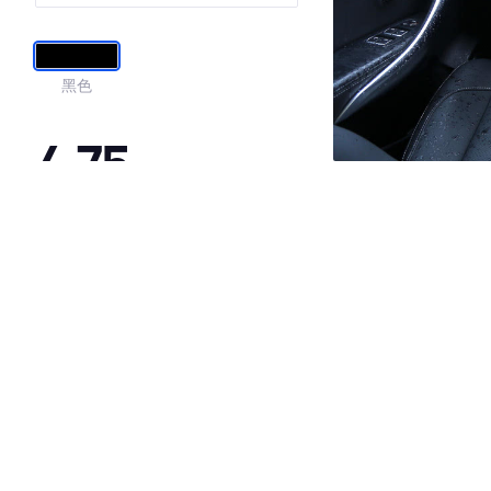
黑色
4.75
·外观表现较为优秀，优于60%同级车
·内饰表现较为优秀，优于52%同级车
·空间表现较为优秀，优于80%同级车