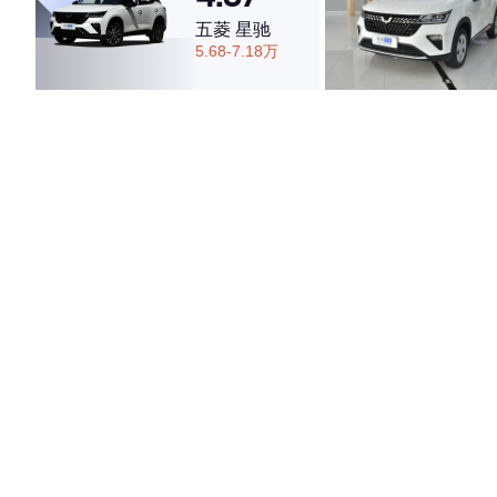
五菱 星驰
5.68-7.18万