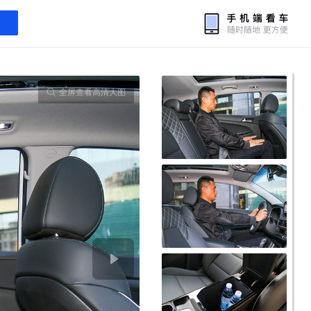
全屏查看高清大图