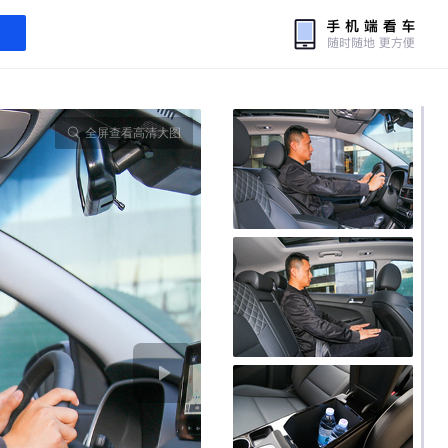
全屏查看高清大图