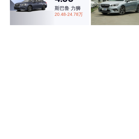
斯巴鲁 力狮
20.48-24.78万