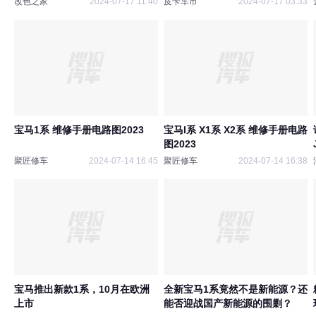
改色之家
2024-07-17 11:40
皮卡车市
2024-07-17 03:33
宝马1系 维修手册电路图2023
宝马I系 X1系 X2系 维修手册电路
图2023
聚匠修车
2024-07-14 16:45
聚匠修车
2024-07-14 16:38
宝马推出新款1系，10月在欧洲
全新宝马1系竟然不是新能源？还
上市
能否迎战国产新能源的围剿？