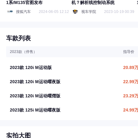
1系/M135官图发布
机？解析线控制动系统
搜狐汽车
2024-06-05 12:12
视车学院
2023-10-19 00:39
车款列表
2023款（停售）
指导价
2023款 120i M运动版
20.89
2023款 120i M运动曜夜版
22.99
2023款 120i M运动曜熠版
23.29
2023款 125i M运动曜夜版
24.99
实拍大图