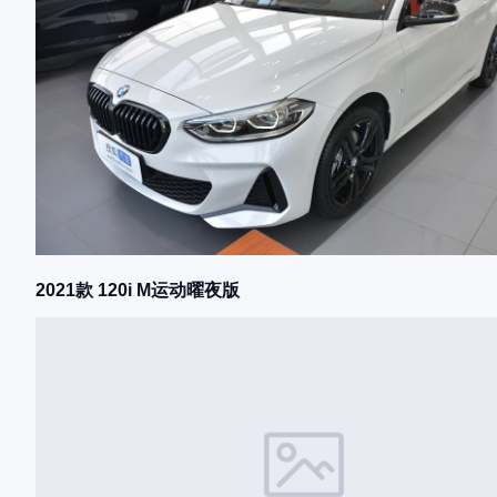
2021款 120i M运动曜夜版