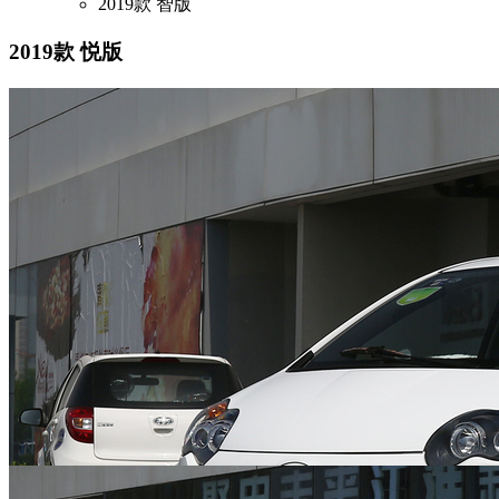
2019款 智版
2019款 悦版