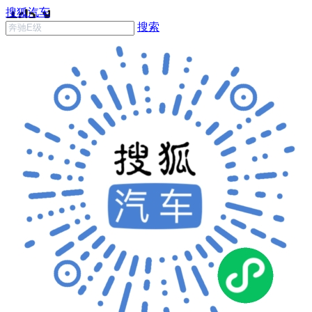
搜狐汽车
搜索