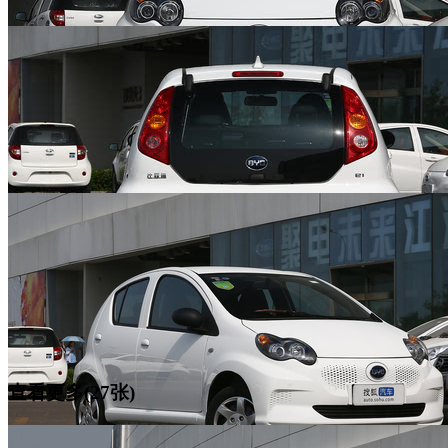
查看更多(27张)