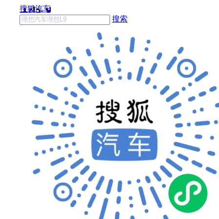
搜狐汽车
搜索