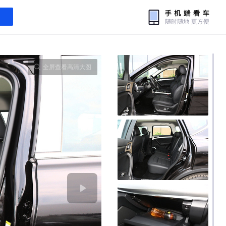
全屏查看高清大图