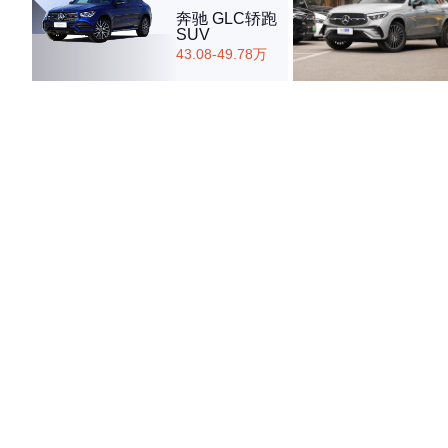
奔驰 GLC轿跑
SUV
43.08-49.78万