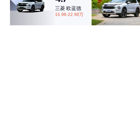
三菱 欧蓝德
15.98-22.98万