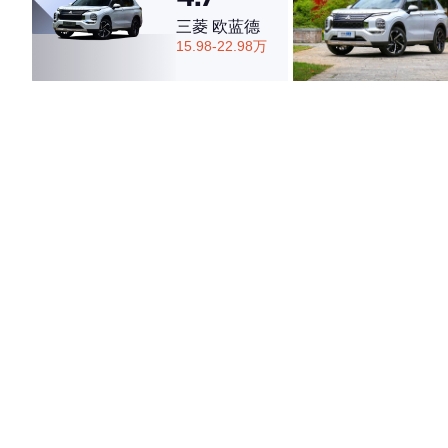
三菱 欧蓝德
15.98-22.98万