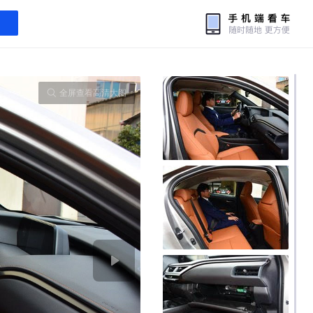
全屏查看高清大图