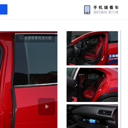
全屏查看高清大图