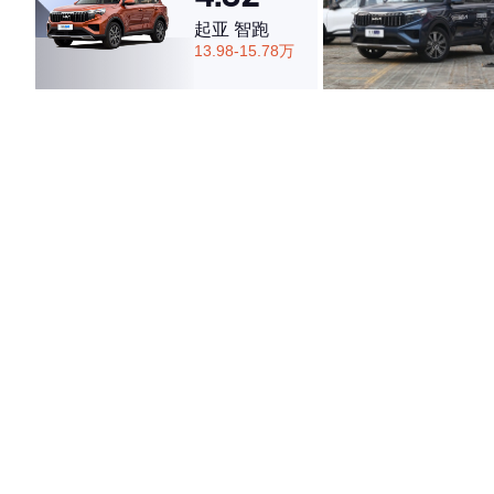
起亚 智跑
13.98-15.78万