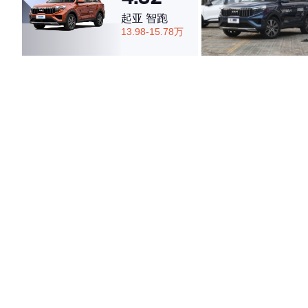
起亚 智跑
13.98-15.78万