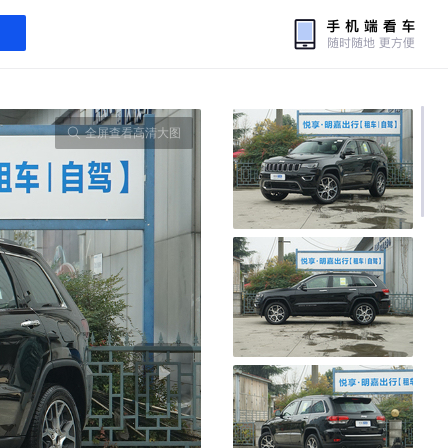
全屏查看高清大图