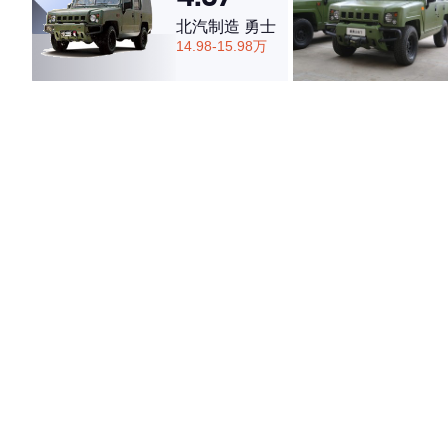
北汽制造 勇士
14.98-15.98万