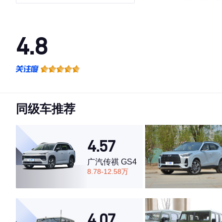
4.8
·外观表现较为优秀，优于87%同级车
·内饰表现较为优秀，优于81%同级车
·空间表现较为优秀，优于66%同级车
同级车推荐
4.57
广汽传祺 GS4
8.78-12.58万
4.07