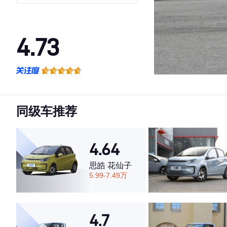
4.73
·外观表现较为优秀，优于66%同级车
·内饰表现较为优秀，优于80%同级车
·空间表现较为优秀，优于66%同级车
同级车推荐
4.64
思皓 花仙子
5.99-7.49万
4.7