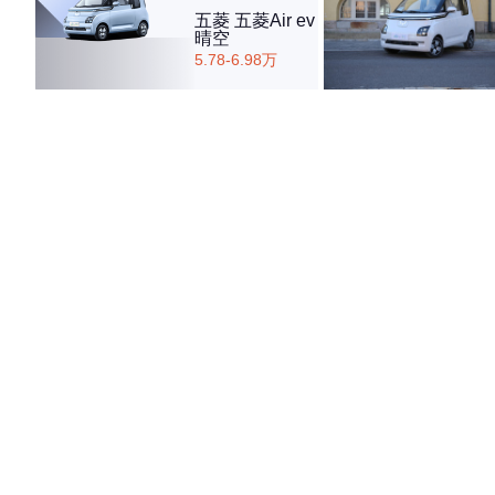
五菱 五菱Air ev
晴空
5.78-6.98万