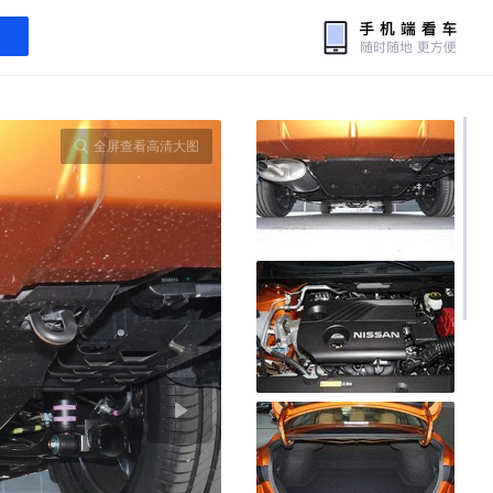
全屏查看高清大图