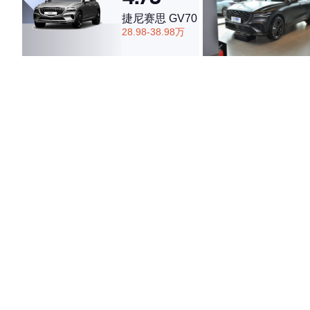
捷尼赛思 GV70
28.98-38.98万