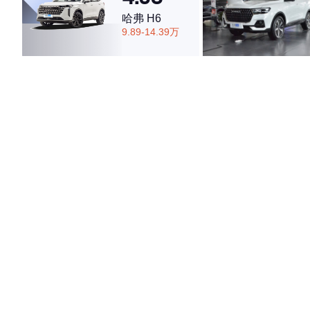
哈弗 H6
9.89-14.39万