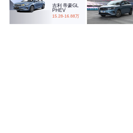
吉利 帝豪GL
PHEV
15.28-16.88万