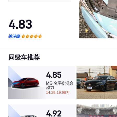
4.83
·外观表现较为优秀，优于81%同级车
·内饰表现较为优秀，优于91%同级车
·空间表现较为优秀，优于89%同级车
同级车推荐
4.85
MG 名爵6 混合
动力
14.28-19.98万
4.92