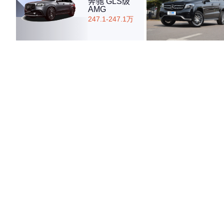
奔驰 GLS级
AMG
247.1-247.1万