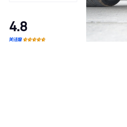
4.8
·外观表现较为优秀，优于85%同级车
·内饰表现较为优秀，优于66%同级车
·空间表现较为优秀，优于89%同级车