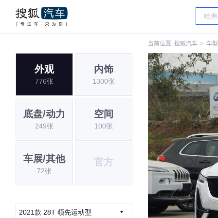
当前位置:
搜狐汽车
＞
车型
外观
内饰
776张
1300张
底盘/动力
空间
249张
100张
车展/其他
官方
72张
2021款 28T 领先运动型