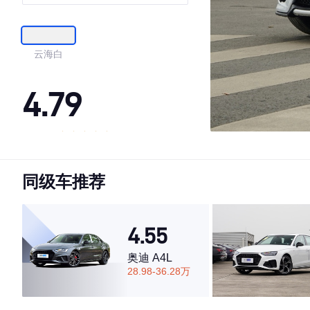
云海白
4.79
·外观表现较为优秀，优于89%同级车
·内饰表现较为优秀，优于92%同级车
同级车推荐
·空间表现一般，低于67%同级车
4.55
奥迪 A4L
28.98-36.28万