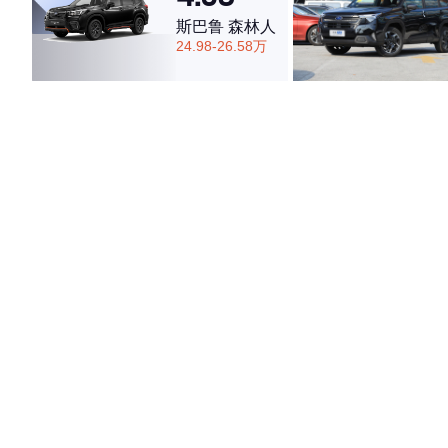
斯巴鲁 森林人
24.98-26.58万