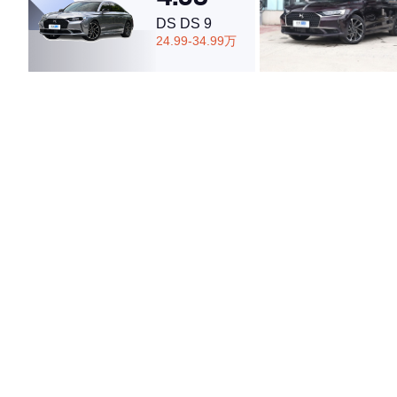
DS DS 9
24.99-34.99万