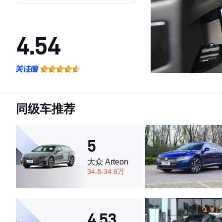
DYNAMIC SE科技运动版
4.54
·外观表现较为优秀，优于86%同级车
·内饰表现较为优秀，优于71%同级车
·空间表现一般，低于73%同级车
同级车推荐
5
大众 Arteon
34.8-34.8万
4.53